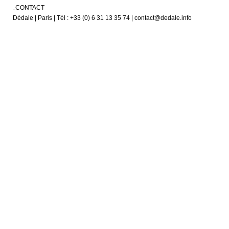
CONTACT
Dédale | Paris | Tél : +33 (0) 6 31 13 35 74 | contact@dedale.info