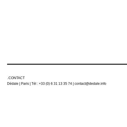
CONTACT
Dédale | Paris | Tél : +33 (0) 6 31 13 35 74 | contact@dedale.info