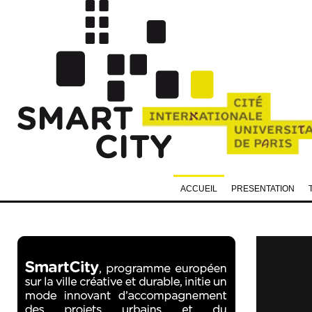
ACCUEIL
PRESENTATION