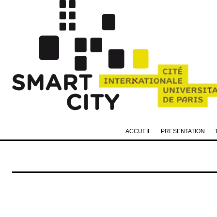
ACCUEIL
PRESENTATION