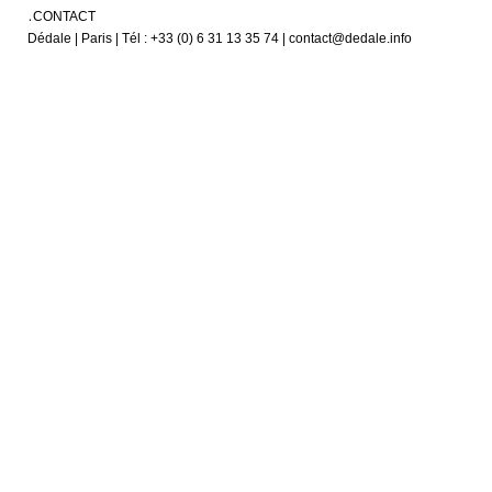
CONTACT
Dédale | Paris | Tél : +33 (0) 6 31 13 35 74 | contact@dedale.info