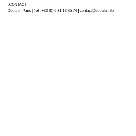
CONTACT
Dédale | Paris | Tél : +33 (0) 6 31 13 35 74 | contact@dedale.info