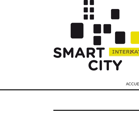
ACCUE