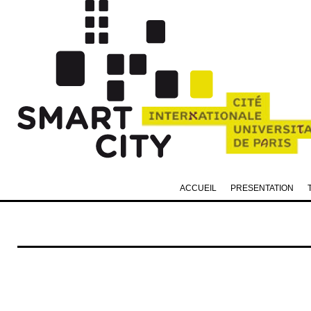
ACCUEIL
PRESENTATION