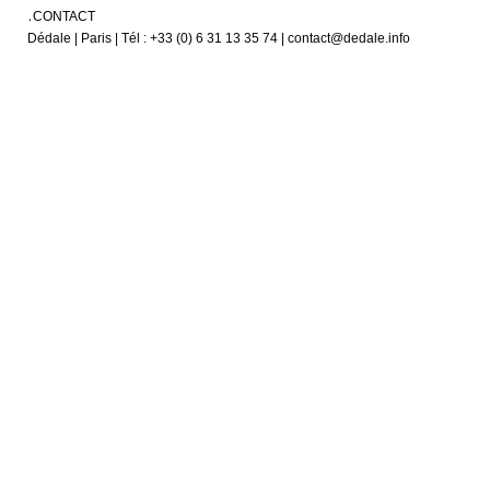
CONTACT
Dédale | Paris | Tél : +33 (0) 6 31 13 35 74 | contact@dedale.info