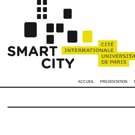
ACCUEIL
PRESENTATION