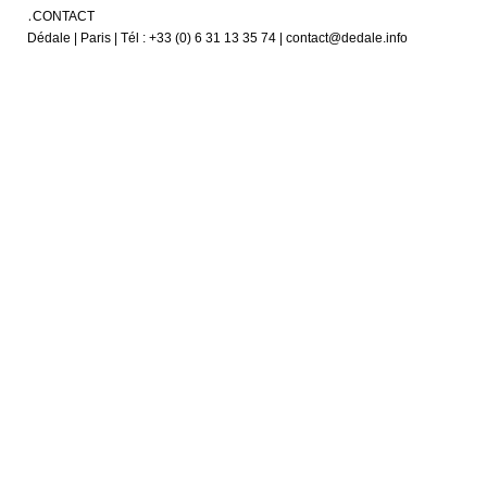
CONTACT
Dédale | Paris | Tél : +33 (0) 6 31 13 35 74 | contact@dedale.info