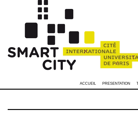
ACCUEIL
PRESENTATION