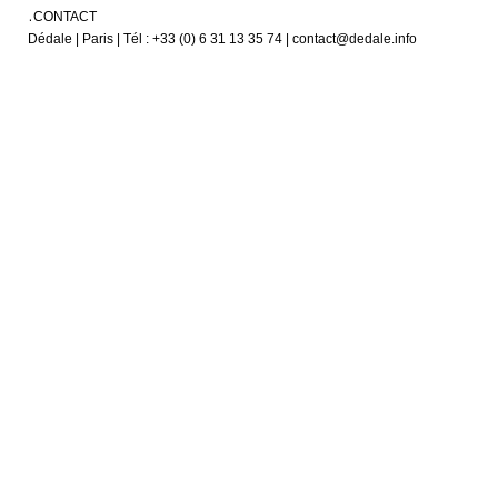
CONTACT
Dédale | Paris | Tél : +33 (0) 6 31 13 35 74 | contact@dedale.info