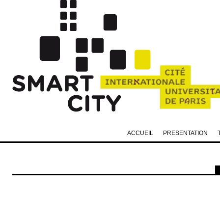
ACCUEIL
PRESENTATION