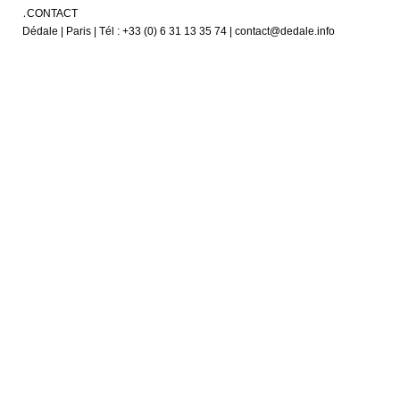
CONTACT
Dédale | Paris | Tél : +33 (0) 6 31 13 35 74 | contact@dedale.info