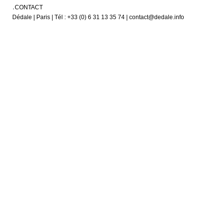
CONTACT
Dédale | Paris | Tél : +33 (0) 6 31 13 35 74 | contact@dedale.info